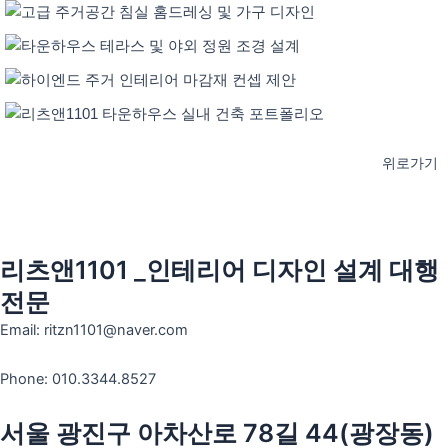
위로가기
리츠앤1101 _인테리어 디자인 설계 대행
전문
Email: ritzn1101@naver.com
Phone:
010.3344.8527
서울 광진구 아차산로 78길 44(광장동)