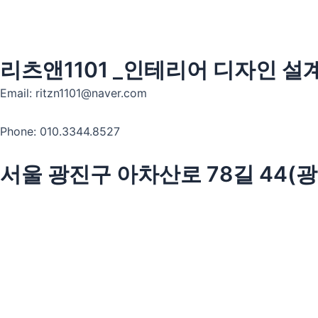
리츠앤1101 _인테리어 디자인 설
Email: ritzn1101@naver.com
Phone:
010.3344.8527
서울 광진구 아차산로 78길 44(