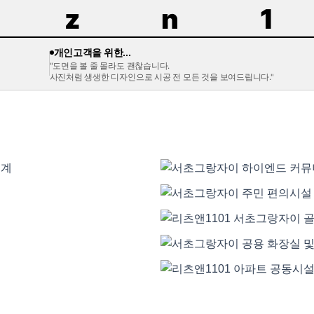
z
n
1
개인고객을 위한...
"도면을 볼 줄 몰라도 괜찮습니다.
사진처럼 생생한 디자인으로 시공 전 모든 것을 보여드립니다."