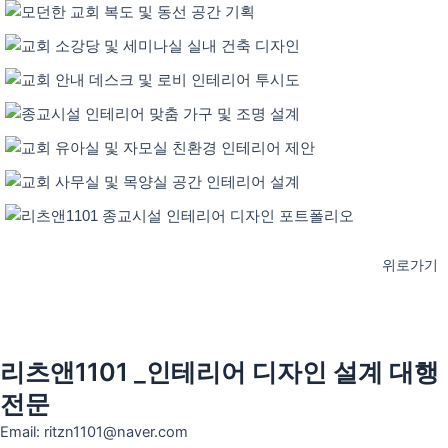
위로가기
리츠앤1101 _인테리어 디자인 설계 대행
전문
Email: ritzn1101@naver.com