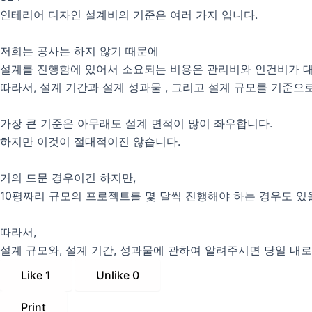
인테리어 디자인 설계비의 기준은 여러 가지 입니다.
저희는 공사는 하지 않기 때문에
설계를 진행함에 있어서 소요되는 비용은 관리비와 인건비가 
따라서, 설계 기간과 설계 성과물 , 그리고 설계 규모를 기준으
가장 큰 기준은 아무래도 설계 면적이 많이 좌우합니다.
하지만 이것이 절대적이진 않습니다.
거의 드문 경우이긴 하지만,
10평짜리 규모의 프로젝트를 몇 달씩 진행해야 하는 경우도 있
따라서,
설계 규모와, 설계 기간, 성과물에 관하여 알려주시면 당일 내
Like
1
Unlike
0
Print