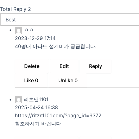
Total Reply
2
ㅇㅇ
2023-12-29 17:14
40평대 아파트 설계비가 궁금합니다.
Delete
Edit
Reply
Like
0
Unlike
0
리츠앤1101
2025-04-24 16:38
https://ritzn1101.com/?page_id=6372
참조하시기 바랍니다