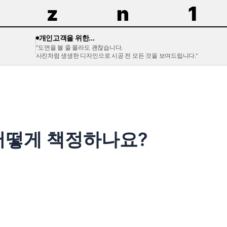
z
n
1
개인고객을 위한...
"도면을 볼 줄 몰라도 괜찮습니다.
사진처럼 생생한 디자인으로 시공 전 모든 것을 보여드립니다."
어떻게 책정하나요?