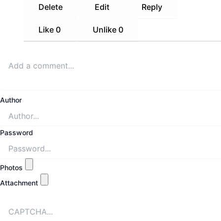
Delete
Edit
Reply
Like
0
Unlike
0
Author
Password
Photos
Attachment