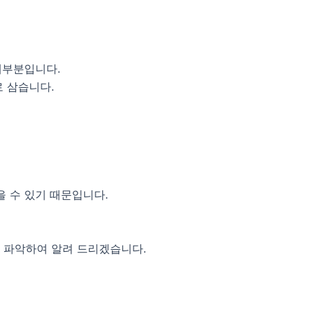
대부분입니다.
로 삼습니다.
을 수 있기 때문입니다.
로 파악하여 알려 드리겠습니다.